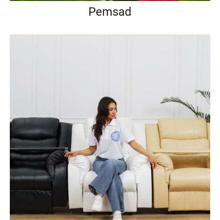
Pemsad