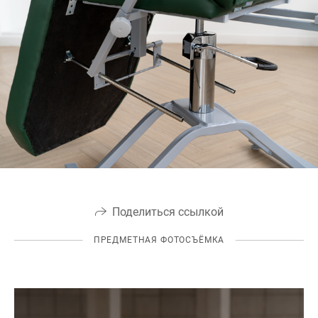
Поделиться ссылкой
ПРЕДМЕТНАЯ ФОТОСЪЁМКА