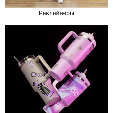
Реклейнеры