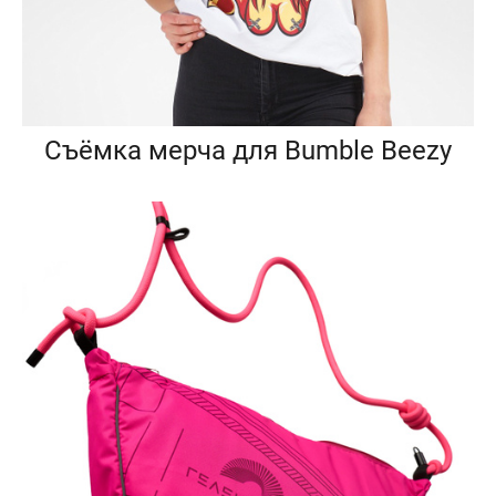
Съёмка мерча для Bumble Beezy