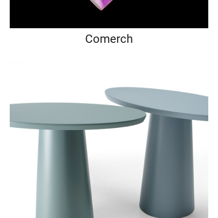
Comerch