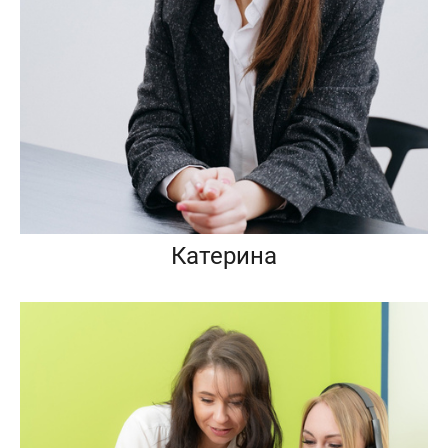
Катерина