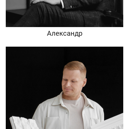
Александр