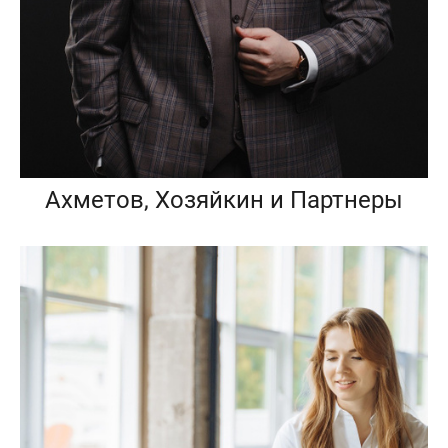
Ахметов, Хозяйкин и Партнеры