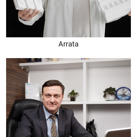
Arrata