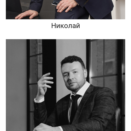
Николай