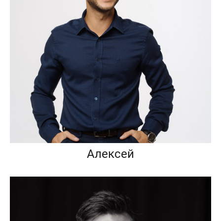
Алексей