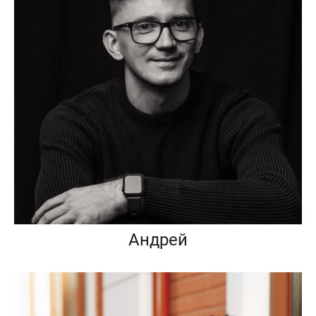
Андрей