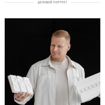
ДЕЛОВОЙ ПОРТРЕТ