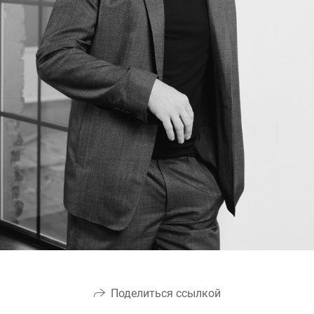
Поделиться ссылкой