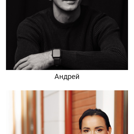
Андрей