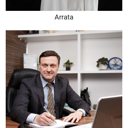
Arrata