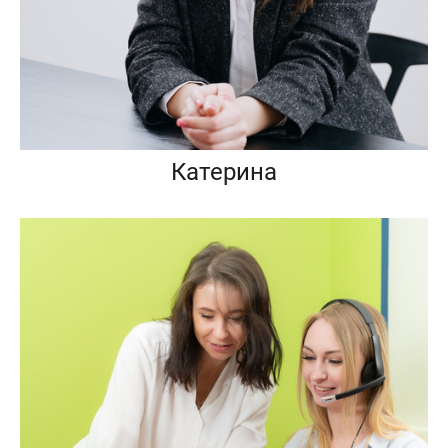
Катерина