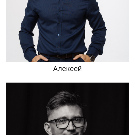
Алексей