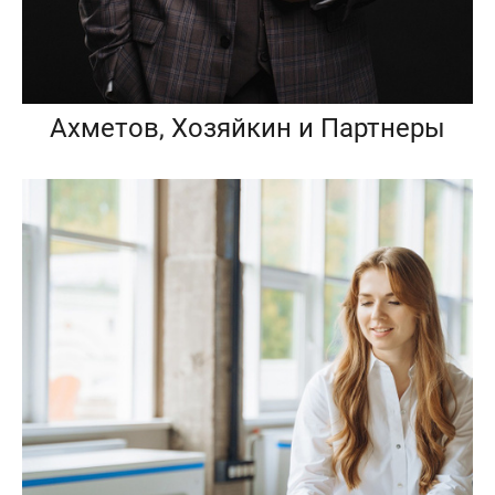
Ахметов, Хозяйкин и Партнеры