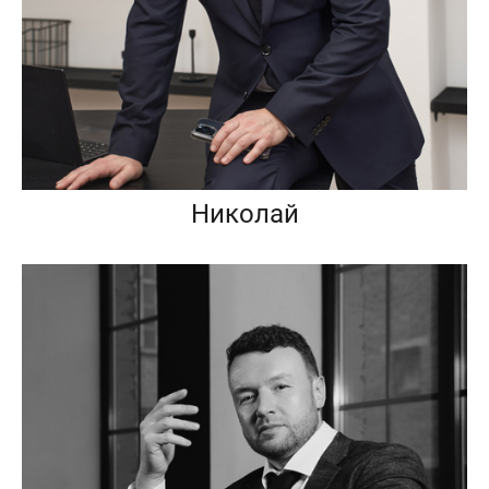
Николай