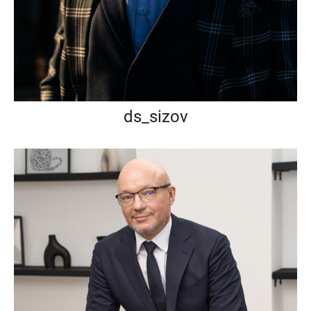
ds_sizov