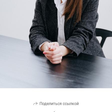
Поделиться ссылкой