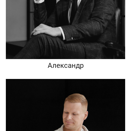
Александр