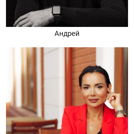
Андрей