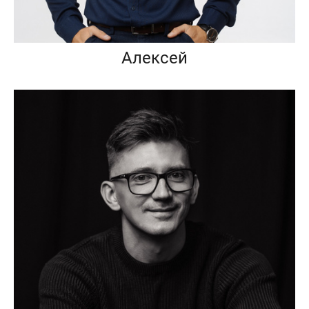
Алексей