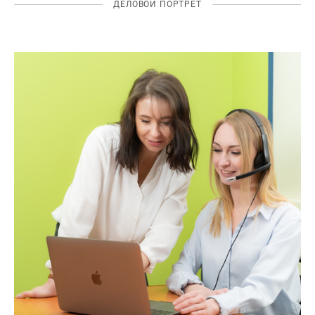
ДЕЛОВОЙ ПОРТРЕТ