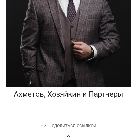
Ахметов, Хозяйкин и Партнеры
Поделиться ссылкой