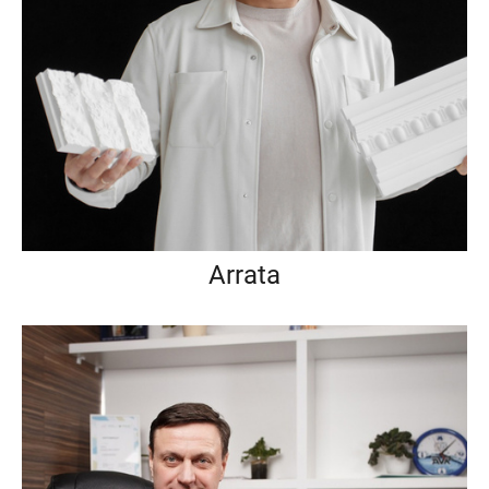
Arrata