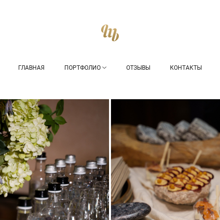
ГЛАВНАЯ
ПОРТФОЛИО
ОТЗЫВЫ
КОНТАКТЫ