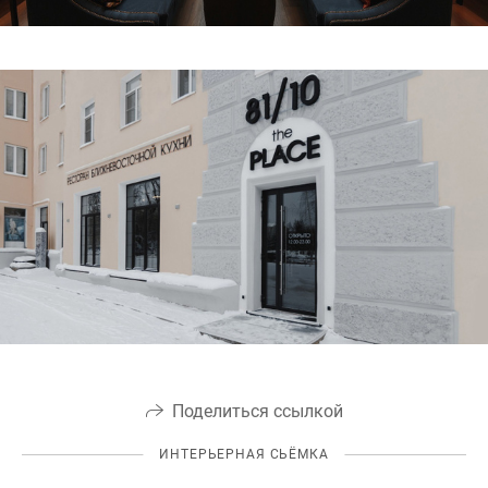
Поделиться ссылкой
ИНТЕРЬЕРНАЯ СЬЁМКА