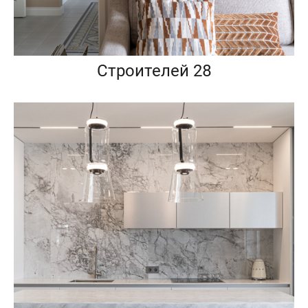
Строителей 28