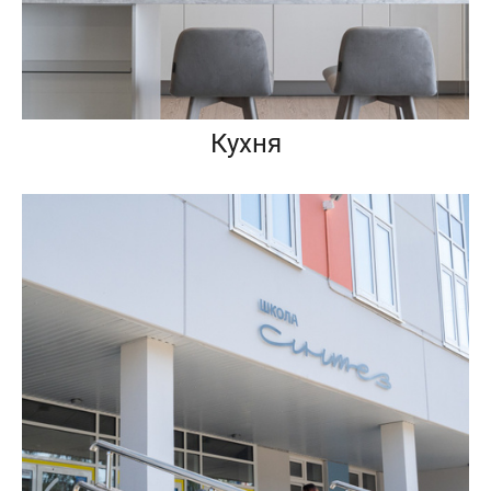
Кухня