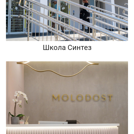
Школа Синтез