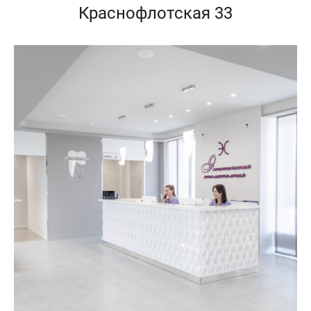
Краснофлотская 33