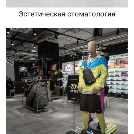
Эстетическая стоматология