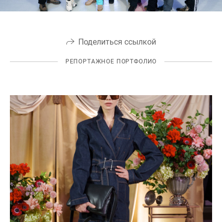
Поделиться ссылкой
РЕПОРТАЖНОЕ ПОРТФОЛИО